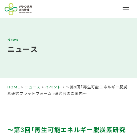
News
ニュース
HOME
>
ニュース
>
イベント
>
～第3回「再生可能エネルギー脱炭
素研究プラットフォーム」研究会のご案内～
～第3回「再生可能エネルギー脱炭素研究