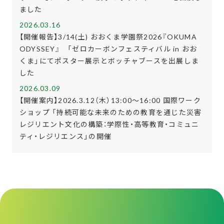
ました
2026.03.16
【開催報告】3/14(土) おおくま学園祭2026『OKUMA
ODYSSEY』 「ゼロカーボンフェスティバル in おお
くま」にてポスター展示とボッチャブースを出展しま
した
2026.03.09
【開催案内】2026.3.12（木）13:00～16:00 国際ワーク
ショップ 「持続可能な未来のための教育を通じた災害
レジリエント文化の構築：学際性・高等教育・コミュニ
ティ・レジリエンス」の開催