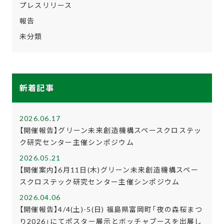
プレスリリース
報告
未分類
新着記事
2026.06.17
【開催報告】グリーン未来創造機構スペースクロステッ
ク研究センター主催シンポジウム
2026.05.21
【開催案内】6月11日(木)グリーン未来創造機構スペー
スクロステック研究センター主催シンポジウム
2026.04.06
【開催報告】4/4(土)-5(日) 福島県富岡町「夜の森桜まつ
り2026」にてポスター展示とボッチャブースを出展し