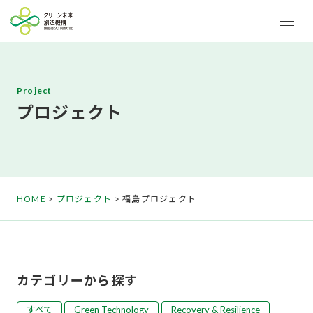
Project
プロジェクト
HOME
>
プロジェクト
>
福島プロジェクト
カテゴリーから探す
すべて
Green Technology
Recovery & Resilience