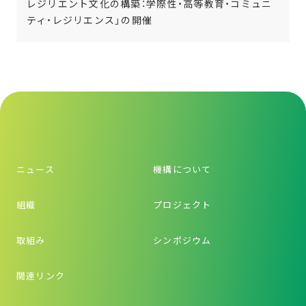
レジリエント文化の構築：学際性・高等教育・コミュニ
ティ・レジリエンス」の開催
ニュース
機構について
組織
プロジェクト
取組み
シンポジウム
関連リンク