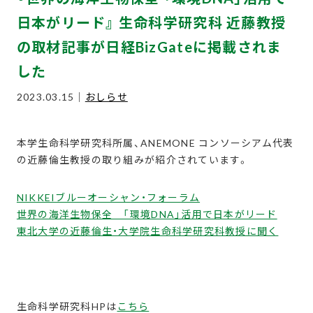
日本がリード』 生命科学研究科 近藤教授
の取材記事が日経BizGateに掲載されま
した
2023.03.15｜
おしらせ
本学生命科学研究科所属、ANEMONE コンソーシアム代表
の近藤倫生教授の取り組みが紹介されています。
NIKKEIブルーオーシャン・フォーラム
世界の海洋生物保全 「環境DNA」活用で日本がリード
東北大学の近藤倫生・大学院生命科学研究科教授に聞く
生命科学研究科HPは
こちら