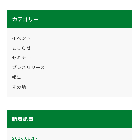
カテゴリー
イベント
おしらせ
セミナー
プレスリリース
報告
未分類
新着記事
2026.06.17