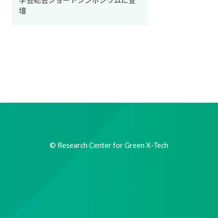
学会総会ショートシンポジウムに登
壇
© Research Center for Green X-Tech