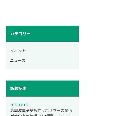
カテゴリー
イベント
ニュース
新着記事
2026.08.05
高周波電子基板向けポリマーの耐溶