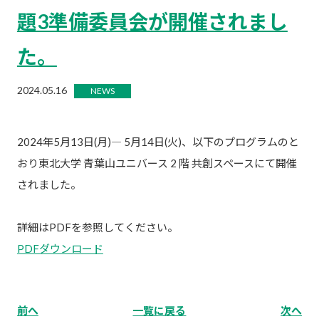
題3準備委員会が開催されまし
た。
2024.05.16
NEWS
2024年5月13日(月)― 5月14日(火)、以下のプログラムのと
おり東北大学 青葉山ユニバース 2 階 共創スペースにて開催
されました。
詳細はPDFを参照してください。
PDFダウンロード
前へ
一覧に戻る
次へ