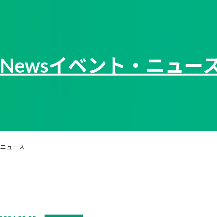
/News
イベント・ニュー
ニュース