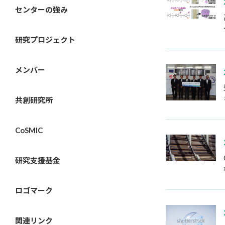
センターの強み
研究プロジェクト
メンバー
共創研究所
CoSMIC
研究支援基金
ロゴマーク
関連リンク