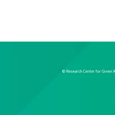
© Research Center for Green 