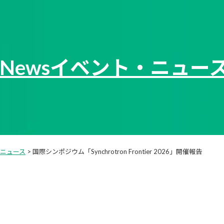
/News
イベント・ニュー
ニュース
>
国際シンポジウム「Synchrotron Frontier 2026」開催報告