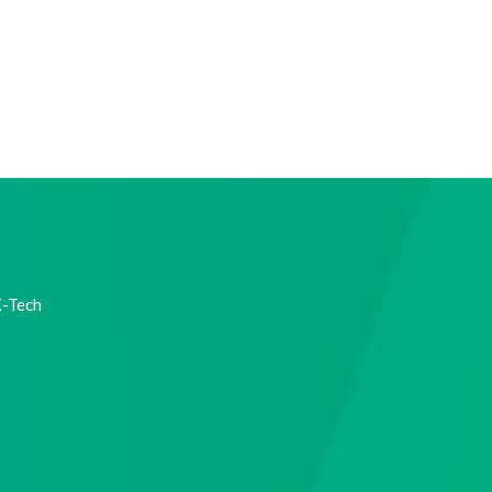
X-Tech